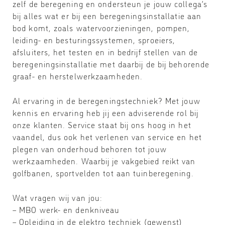
zelf de beregening en ondersteun je jouw collega’s
bij alles wat er bij een beregeningsinstallatie aan
bod komt, zoals watervoorzieningen, pompen,
leiding- en besturingssystemen, sproeiers,
afsluiters, het testen en in bedrijf stellen van de
beregeningsinstallatie met daarbij de bij behorende
graaf- en herstelwerkzaamheden.
Al ervaring in de beregeningstechniek? Met jouw
kennis en ervaring heb jij een adviserende rol bij
onze klanten. Service staat bij ons hoog in het
vaandel, dus ook het verlenen van service en het
plegen van onderhoud behoren tot jouw
werkzaamheden. Waarbij je vakgebied reikt van
golfbanen, sportvelden tot aan tuinberegening.
Wat vragen wij van jou:
– MBO werk- en denkniveau
– Opleiding in de elektro techniek (gewenst)