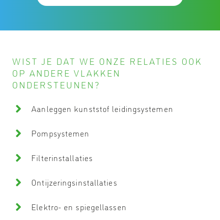
WIST JE DAT WE ONZE RELATIES OOK
OP ANDERE VLAKKEN
ONDERSTEUNEN?
Aanleggen kunststof leidingsystemen
Pompsystemen
Filterinstallaties
Ontijzeringsinstallaties
Elektro- en spiegellassen