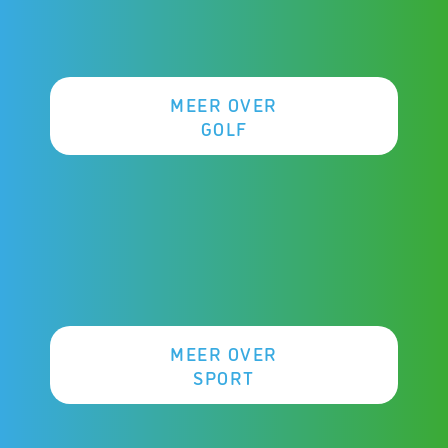
MEER OVER
GOLF
MEER OVER
SPORT