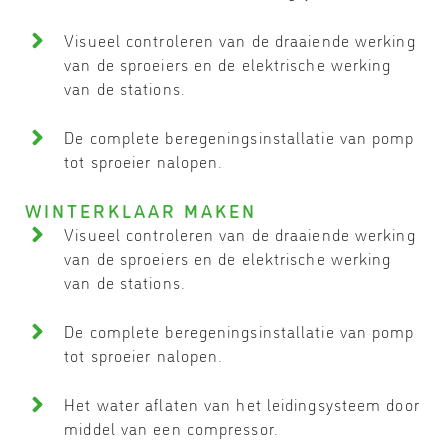
Visueel controleren van de draaiende werking
van de sproeiers en de elektrische werking
van de stations.
De complete beregeningsinstallatie van pomp
tot sproeier nalopen.
WINTERKLAAR MAKEN
Visueel controleren van de draaiende werking
van de sproeiers en de elektrische werking
van de stations.
De complete beregeningsinstallatie van pomp
tot sproeier nalopen.
Het water aflaten van het leidingsysteem door
middel van een compressor.