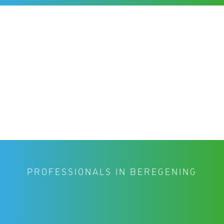
PROFESSIONALS IN BEREGENING