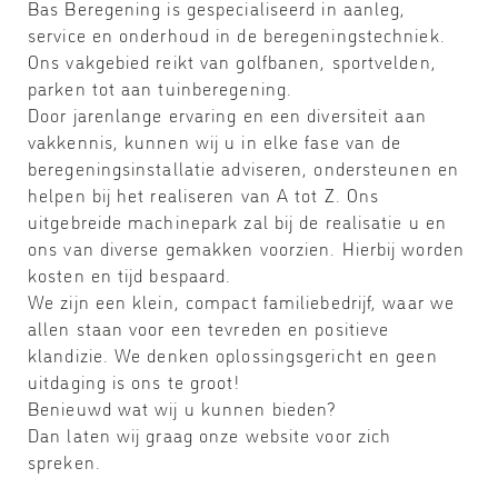
Bas Beregening is gespecialiseerd in aanleg,
service en onderhoud in de beregeningstechniek.
Ons vakgebied reikt van golfbanen, sportvelden,
parken tot aan tuinberegening.
Door jarenlange ervaring en een diversiteit aan
vakkennis, kunnen wij u in elke fase van de
beregeningsinstallatie adviseren, ondersteunen en
helpen bij het realiseren van A tot Z. Ons
uitgebreide machinepark zal bij de realisatie u en
ons van diverse gemakken voorzien. Hierbij worden
kosten en tijd bespaard.
We zijn een klein, compact familiebedrijf, waar we
allen staan voor een tevreden en positieve
klandizie. We denken oplossingsgericht en geen
uitdaging is ons te groot!
Benieuwd wat wij u kunnen bieden?
Dan laten wij graag onze website voor zich
spreken.