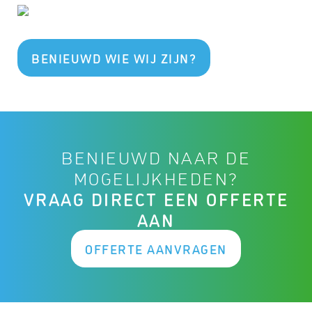
BENIEUWD WIE WIJ ZIJN?
BENIEUWD NAAR DE
MOGELIJKHEDEN?
VRAAG DIRECT EEN OFFERTE
AAN
OFFERTE AANVRAGEN